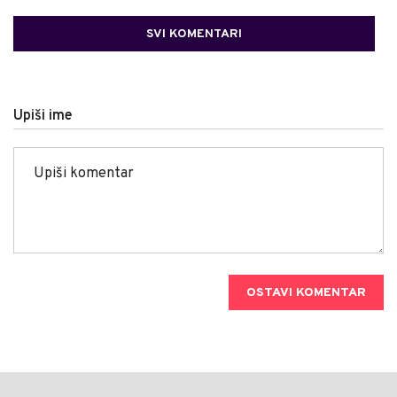
SVI KOMENTARI
Upiši ime
OSTAVI KOMENTAR