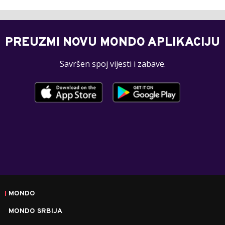
PREUZMI NOVU MONDO APLIKACIJU
Savršen spoj vijesti i zabave.
MONDO
MONDO SRBIJA