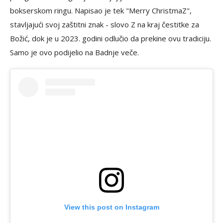
bokserskom ringu. Napisao je tek "Merry ChristmaZ",
stavljajući svoj zaštitni znak - slovo Z na kraj čestitke za
Božić, dok je u 2023. godini odlučio da prekine ovu tradiciju.
Samo je ovo podijelio na Badnje veče.
View this post on Instagram