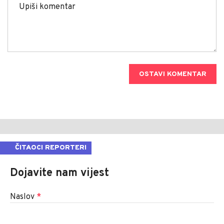
OSTAVI KOMENTAR
ČITAOCI REPORTERI
Dojavite nam vijest
Naslov
*