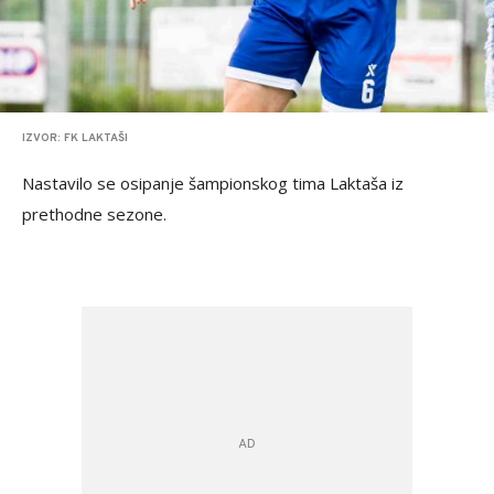
IZVOR: FK LAKTAŠI
Nastavilo se osipanje šampionskog tima Laktaša iz
prethodne sezone.