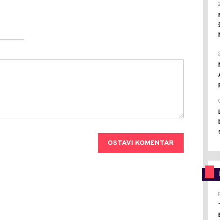
OSTAVI KOMENTAR