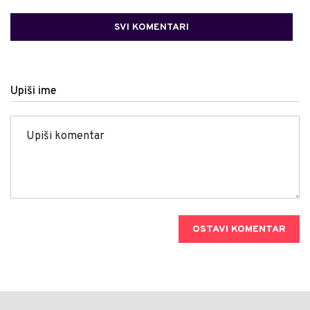
SVI KOMENTARI
Upiši ime
OSTAVI KOMENTAR