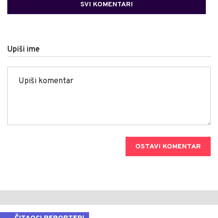
SVI KOMENTARI
Upiši ime
OSTAVI KOMENTAR