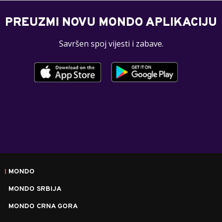
PREUZMI NOVU MONDO APLIKACIJU
Savršen spoj vijesti i zabave.
MONDO
MONDO SRBIJA
MONDO CRNA GORA