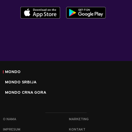
MONDO
MONDO SRBIJA
MONDO CRNA GORA
O NAMA
MARKETING
IMPRESUM
KONTAKT