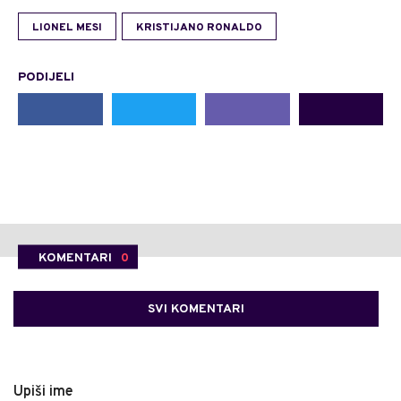
LIONEL MESI
KRISTIJANO RONALDO
PODIJELI
KOMENTARI
0
SVI KOMENTARI
Upiši ime