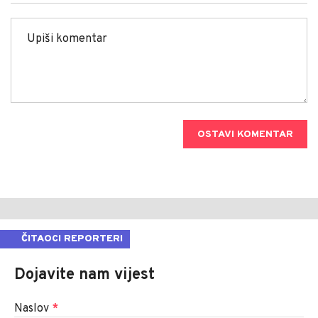
OSTAVI KOMENTAR
ČITAOCI REPORTERI
Dojavite nam vijest
Naslov
*