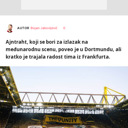
AUTOR
Bojan Jakovljević
0
Ajntraht, koji se bori za izlazak na
međunarodnu scenu, poveo je u Dortmundu, ali
kratko je trajala radost tima iz Frankfurta.