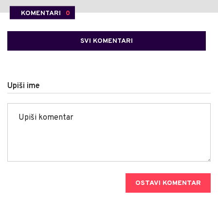
KOMENTARI
0
SVI KOMENTARI
Upiši ime
OSTAVI KOMENTAR