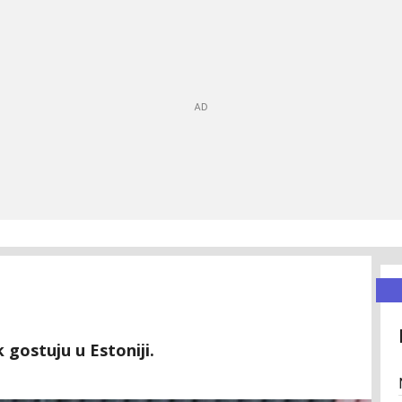
 gostuju u Estoniji.