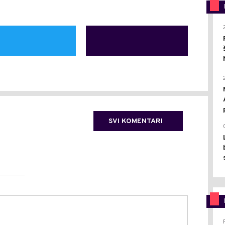
SVI KOMENTARI