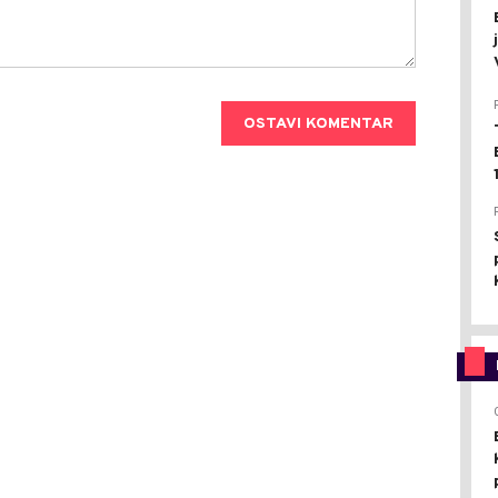
OSTAVI KOMENTAR