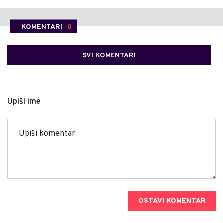
KOMENTARI
0
SVI KOMENTARI
Upiši ime
OSTAVI KOMENTAR