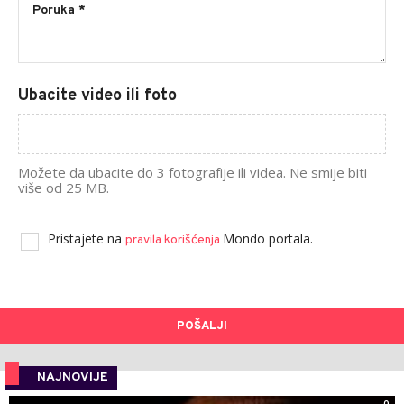
Ubacite video ili foto
Možete da ubacite do 3 fotografije ili videa. Ne smije biti
više od 25 MB.
Pristajete na
Mondo portala.
pravila korišćenja
POŠALJI
NAJNOVIJE