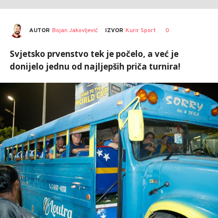
AUTOR
Bojan Jakovljević
0
IZVOR
Kurir Sport
Svjetsko prvenstvo tek je počelo, a već je
donijelo jednu od najljepših priča turnira!