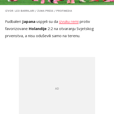
IZVOR: LEO BARRILARI / ZUMA PRESS / PROFIMEDIA
Fudbaleri
Japana
uspjeli su da
izvuku remi
protiv
favorizovane
Holandije
2:2 na otvaranju Svjetskog
prvenstva, a nisu oduševili samo na terenu.