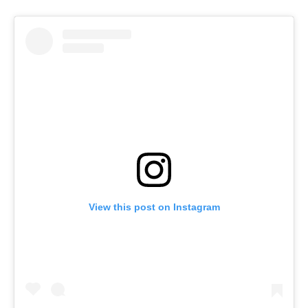
View this post on Instagram