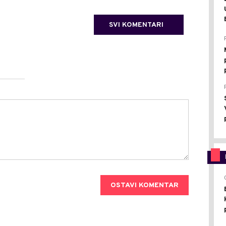
SVI KOMENTARI
OSTAVI KOMENTAR