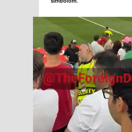
simbolom.