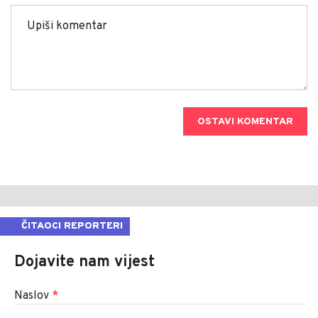
OSTAVI KOMENTAR
ČITAOCI REPORTERI
Dojavite nam vijest
Naslov
*