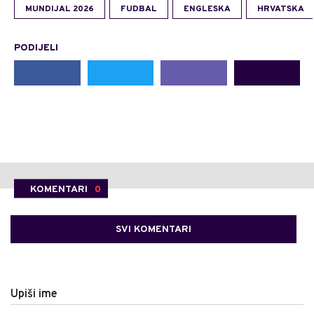
MUNDIJAL 2026
FUDBAL
ENGLESKA
HRVATSKA
PODIJELI
KOMENTARI
0
SVI KOMENTARI
Upiši ime