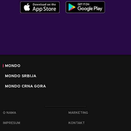
MONDO
MONDO SRBIJA
MONDO CRNA GORA
O NAMA
MARKETING
IMPRESUM
KONTAKT