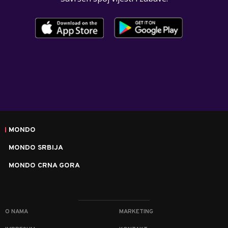
MONDO
MONDO SRBIJA
MONDO CRNA GORA
O NAMA
MARKETING