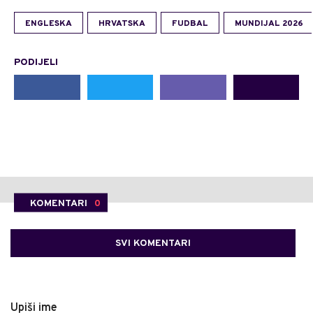
ENGLESKA
HRVATSKA
FUDBAL
MUNDIJAL 2026
PODIJELI
KOMENTARI
0
SVI KOMENTARI
Upiši ime