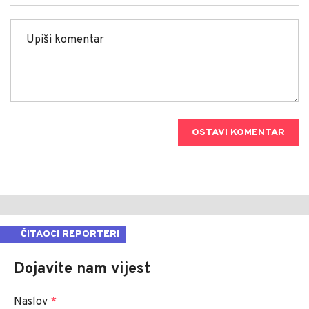
OSTAVI KOMENTAR
ČITAOCI REPORTERI
Dojavite nam vijest
Naslov
*