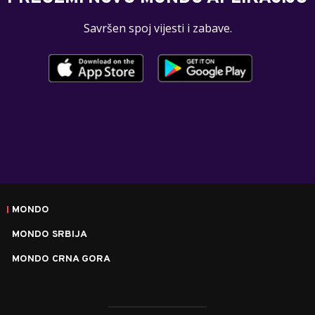
Savršen spoj vijesti i zabave.
MONDO
MONDO SRBIJA
MONDO CRNA GORA