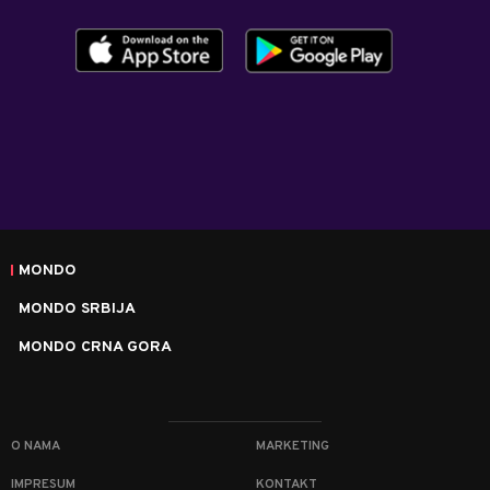
MONDO
MONDO SRBIJA
MONDO CRNA GORA
O NAMA
MARKETING
IMPRESUM
KONTAKT