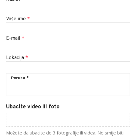
Vaše ime
*
E-mail
*
Lokacija
*
Ubacite video ili foto
Možete da ubacite do 3 fotografije ili videa. Ne smije biti