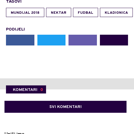
TAGOVI
MUNDIJAL 2018
NEKTAR
FUDBAL
KLADIONICA
PODIJELI
KOMENTARI
0
SVI KOMENTARI