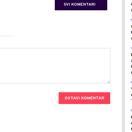
SVI KOMENTARI
OSTAVI KOMENTAR