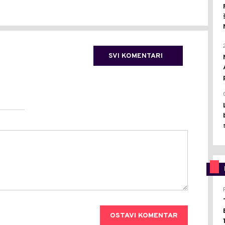
SVI KOMENTARI
OSTAVI KOMENTAR