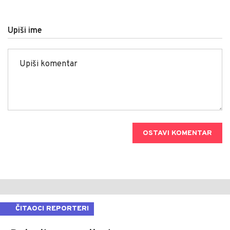
Upiši ime
OSTAVI KOMENTAR
ČITAOCI REPORTERI