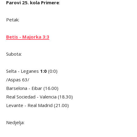
Parovi 25. kola Primere
:
Petak:
Betis - Majorka 3:3
Subota:
Selta - Leganes
1:0
(0:0)
/Aspas 63/
Barselona - Eibar (16.00)
Real Sociedad - Valencia (18.30)
Levante - Real Madrid (21.00)
Nedjelja: