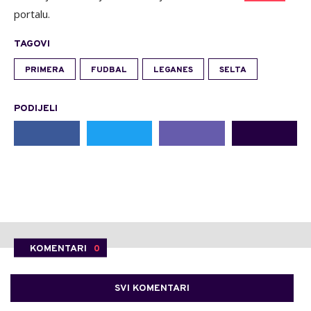
portalu.
TAGOVI
PRIMERA
FUDBAL
LEGANES
SELTA
PODIJELI
KOMENTARI
0
SVI KOMENTARI