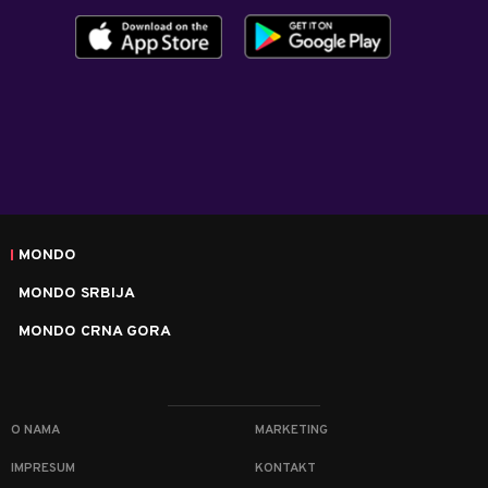
MONDO
MONDO SRBIJA
MONDO CRNA GORA
O NAMA
MARKETING
IMPRESUM
KONTAKT