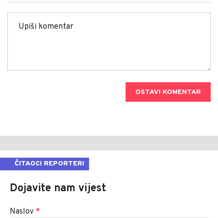
OSTAVI KOMENTAR
ČITAOCI REPORTERI
Dojavite nam vijest
Naslov
*