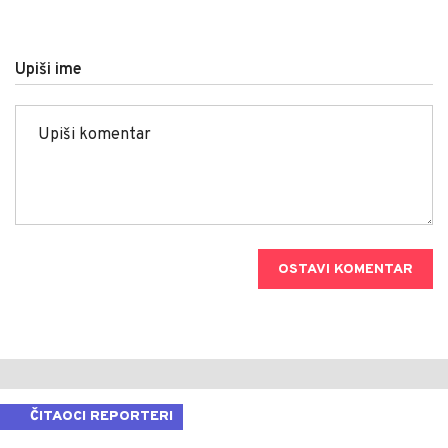
Upiši ime
OSTAVI KOMENTAR
ČITAOCI REPORTERI