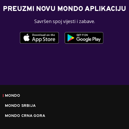
PREUZMI NOVU MONDO APLIKACIJU
Savršen spoj vijesti i zabave.
MONDO
MONDO SRBIJA
MONDO CRNA GORA