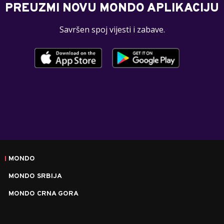
PREUZMI NOVU MONDO APLIKACIJU
Savršen spoj vijesti i zabave.
MONDO
MONDO SRBIJA
MONDO CRNA GORA