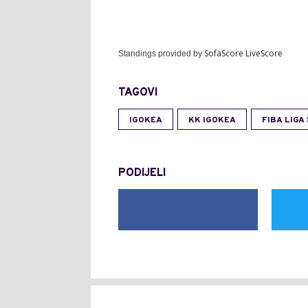
SofaScore LiveScore
Standings provided by
TAGOVI
IGOKEA
KK IGOKEA
FIBA LIGA
PODIJELI