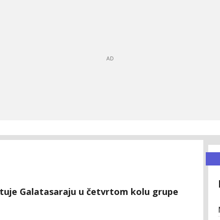
tuje Galatasaraju u četvrtom kolu grupe