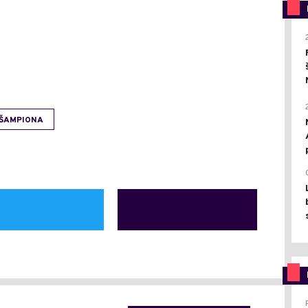
 ŠAMPIONA