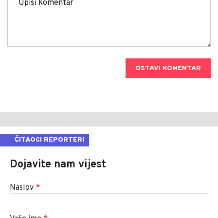
OSTAVI KOMENTAR
ČITAOCI REPORTERI
Dojavite nam vijest
Naslov
*