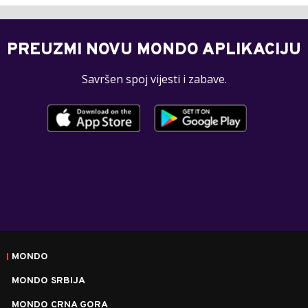
PREUZMI NOVU MONDO APLIKACIJU
Savršen spoj vijesti i zabave.
MONDO
MONDO SRBIJA
MONDO CRNA GORA