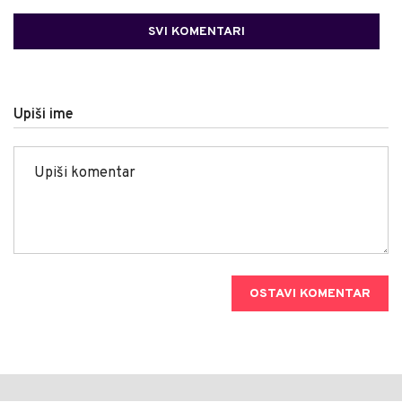
SVI KOMENTARI
Upiši ime
OSTAVI KOMENTAR