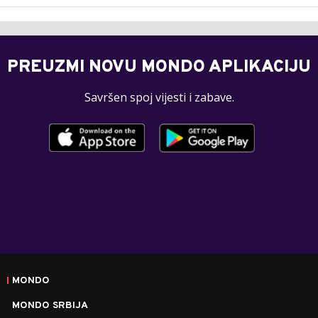
PREUZMI NOVU MONDO APLIKACIJU
Savršen spoj vijesti i zabave.
MONDO
MONDO SRBIJA