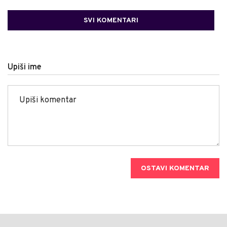
SVI KOMENTARI
Upiši ime
OSTAVI KOMENTAR