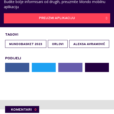
Budite bolje informisani od drugih, preuzmite Mondo mobilnu
aplikaciju
PREUZMI APLIKACIJU
TAGOVI
MUNDOBASKET 2023
ORLOVI
ALEKSA AVRAMOVIĆ
PODIJELI
KOMENTARI
0