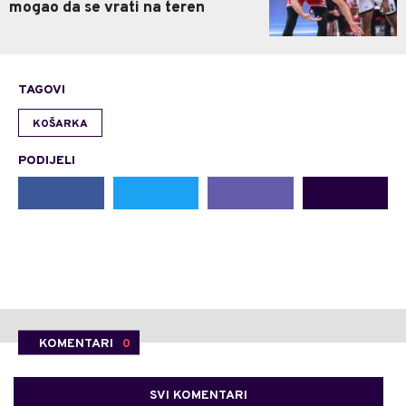
mogao da se vrati na teren
TAGOVI
KOŠARKA
PODIJELI
KOMENTARI
0
SVI KOMENTARI