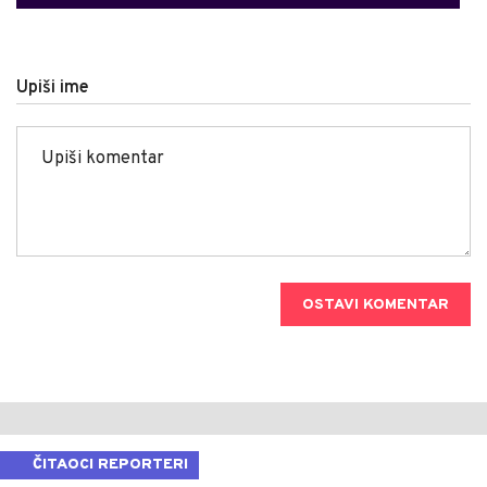
Upiši ime
OSTAVI KOMENTAR
ČITAOCI REPORTERI