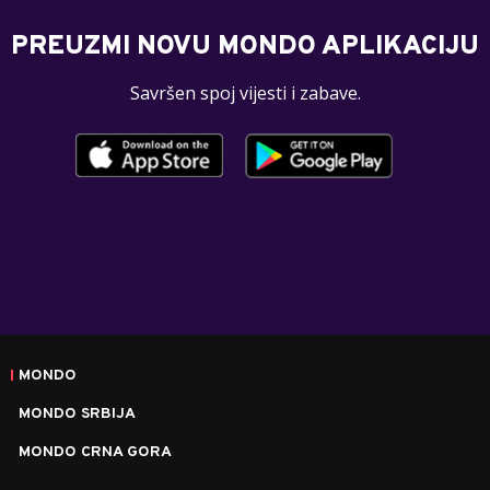
PREUZMI NOVU MONDO APLIKACIJU
Savršen spoj vijesti i zabave.
MONDO
MONDO SRBIJA
MONDO CRNA GORA