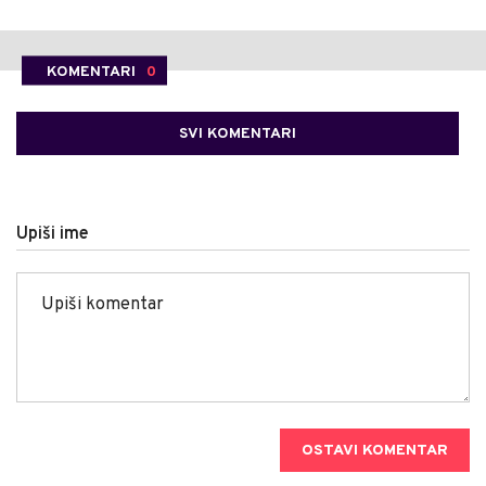
KOMENTARI
0
SVI KOMENTARI
Upiši ime
OSTAVI KOMENTAR