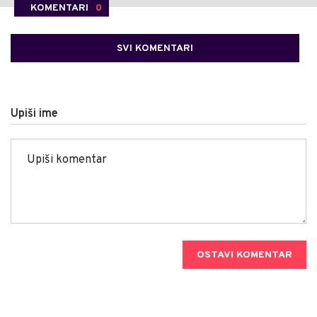
KOMENTARI
0
SVI KOMENTARI
Upiši ime
OSTAVI KOMENTAR