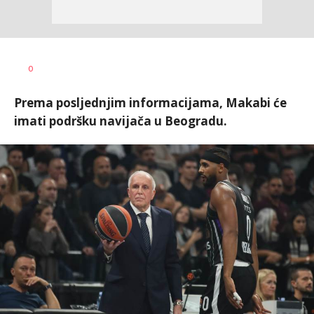
0
Prema posljednjim informacijama, Makabi će
imati podršku navijača u Beogradu.