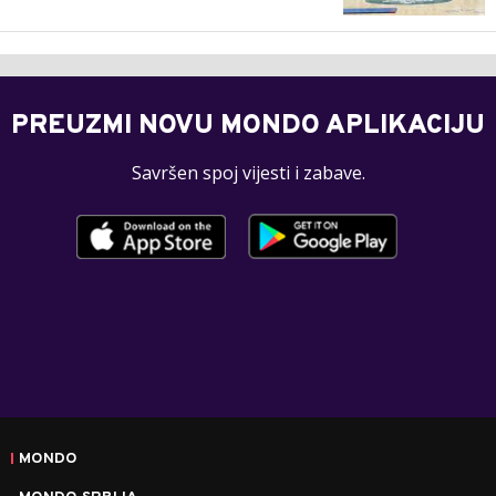
PREUZMI NOVU MONDO APLIKACIJU
Savršen spoj vijesti i zabave.
MONDO