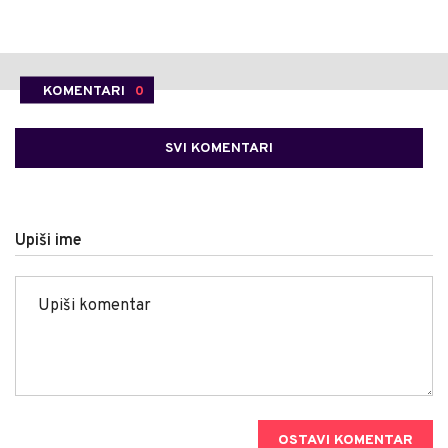
KOMENTARI
0
SVI KOMENTARI
Upiši ime
OSTAVI KOMENTAR