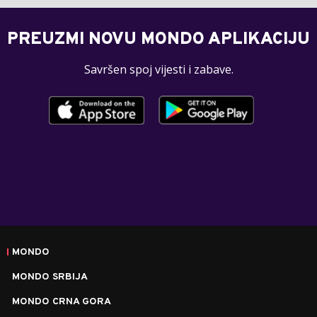
PREUZMI NOVU MONDO APLIKACIJU
Savršen spoj vijesti i zabave.
MONDO
MONDO SRBIJA
MONDO CRNA GORA