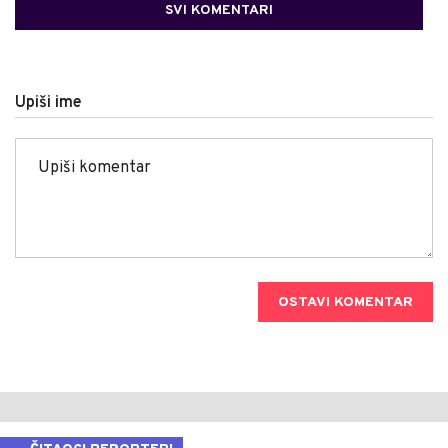
SVI KOMENTARI
Upiši ime
OSTAVI KOMENTAR