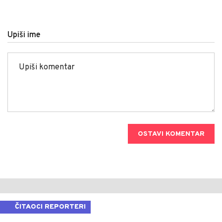
Upiši ime
OSTAVI KOMENTAR
ČITAOCI REPORTERI