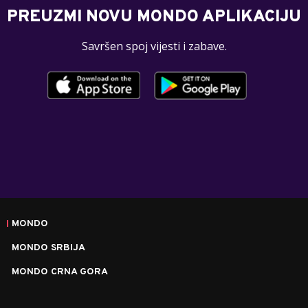
PREUZMI NOVU MONDO APLIKACIJU
Savršen spoj vijesti i zabave.
MONDO
MONDO SRBIJA
MONDO CRNA GORA