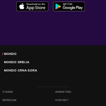
MONDO
MONDO SRBIJA
MONDO CRNA GORA
O NAMA
MARKETING
IMPRESUM
KONTAKT