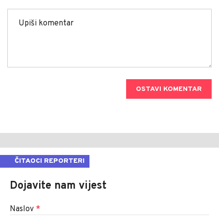
OSTAVI KOMENTAR
ČITAOCI REPORTERI
Dojavite nam vijest
Naslov
*