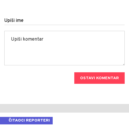
Upiši ime
OSTAVI KOMENTAR
ČITAOCI REPORTERI