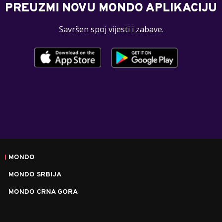
PREUZMI NOVU MONDO APLIKACIJU
Savršen spoj vijesti i zabave.
MONDO
MONDO SRBIJA
MONDO CRNA GORA