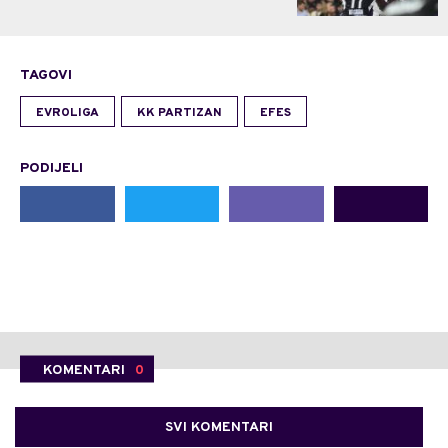
TAGOVI
EVROLIGA
KK PARTIZAN
EFES
PODIJELI
KOMENTARI
0
SVI KOMENTARI