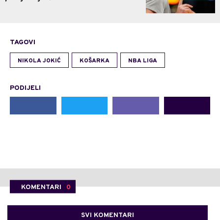
TAGOVI
NIKOLA JOKIĆ
KOŠARKA
NBA LIGA
PODIJELI
KOMENTARI
0
SVI KOMENTARI