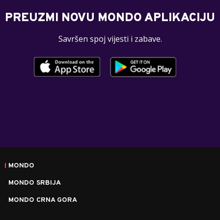
PREUZMI NOVU MONDO APLIKACIJU
Savršen spoj vijesti i zabave.
MONDO
MONDO SRBIJA
MONDO CRNA GORA