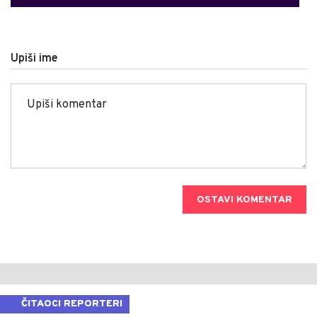
Upiši ime
OSTAVI KOMENTAR
ČITAOCI REPORTERI