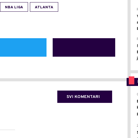
NBA LIGA
ATLANTA
SVI KOMENTARI