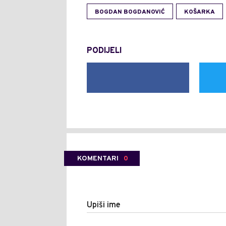
BOGDAN BOGDANOVIĆ
KOŠARKA
PODIJELI
KOMENTARI
0
Upiši ime