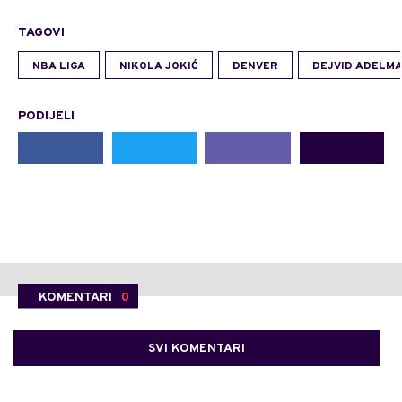
TAGOVI
NBA LIGA
NIKOLA JOKIĆ
DENVER
DEJVID ADELM
PODIJELI
KOMENTARI
0
SVI KOMENTARI