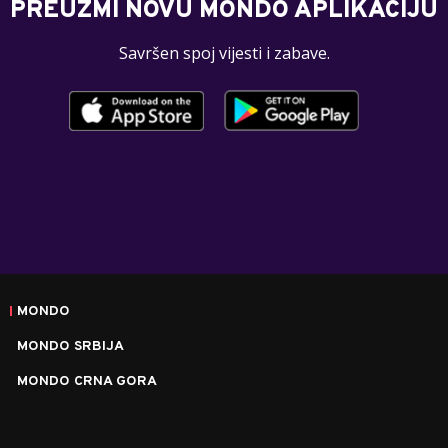
PREUZMI NOVU MONDO APLIKACIJU
Savršen spoj vijesti i zabave.
MONDO
MONDO SRBIJA
MONDO CRNA GORA