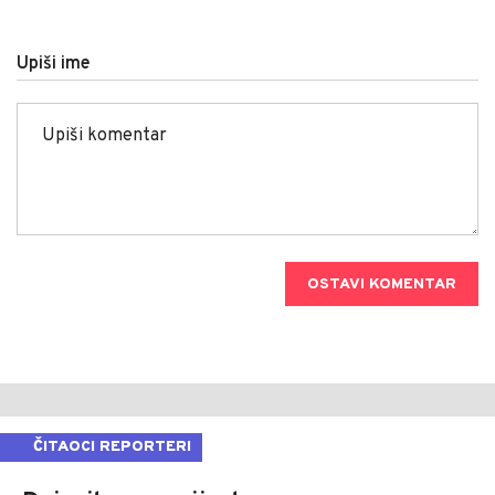
Upiši ime
OSTAVI KOMENTAR
ČITAOCI REPORTERI