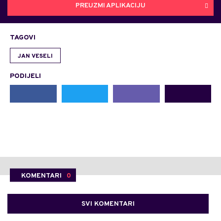
PREUZMI APLIKACIJU
TAGOVI
JAN VESELI
PODIJELI
KOMENTARI
0
SVI KOMENTARI