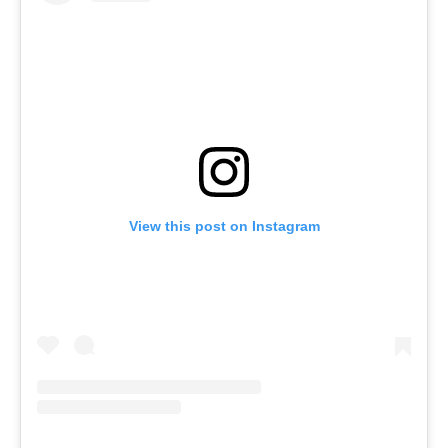
View this post on Instagram