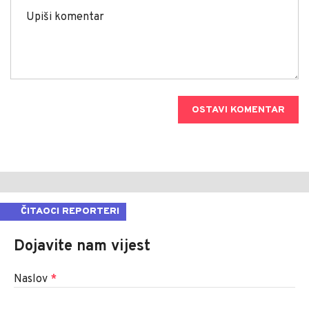
OSTAVI KOMENTAR
ČITAOCI REPORTERI
Dojavite nam vijest
Naslov
*