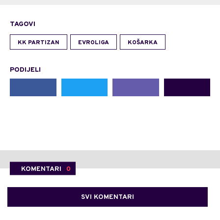
TAGOVI
KK PARTIZAN
EVROLIGA
KOŠARKA
PODIJELI
KOMENTARI
0
SVI KOMENTARI