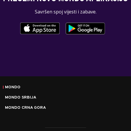
Savršen spoj vijesti i zabave.
MONDO
MONDO SRBIJA
MONDO CRNA GORA