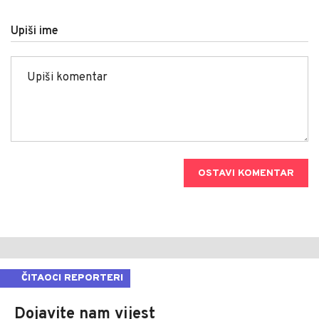
Upiši ime
OSTAVI KOMENTAR
ČITAOCI REPORTERI
Dojavite nam vijest