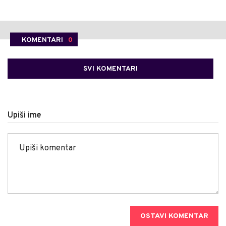
KOMENTARI
0
SVI KOMENTARI
Upiši ime
OSTAVI KOMENTAR