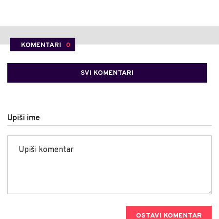
KOMENTARI
0
SVI KOMENTARI
Upiši ime
OSTAVI KOMENTAR