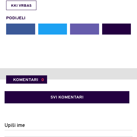
KKI VRBAS
PODIJELI
KOMENTARI
0
SVI KOMENTARI
Upiši ime