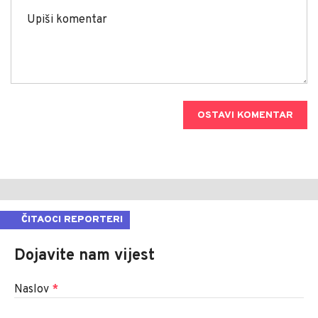
OSTAVI KOMENTAR
ČITAOCI REPORTERI
Dojavite nam vijest
Naslov
*