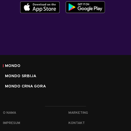
MONDO
MONDO SRBIJA
MONDO CRNA GORA
O NAMA
MARKETING
IMPRESUM
KONTAKT