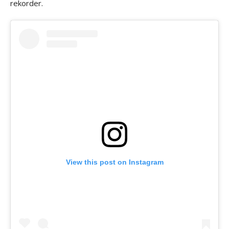
rekorder.
View this post on Instagram