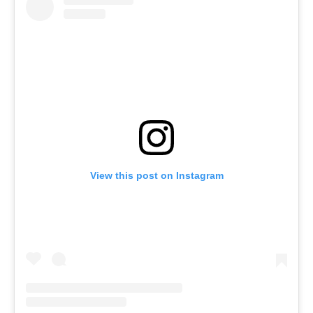
View this post on Instagram