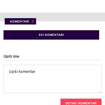
KOMENTARI
0
SVI KOMENTARI
Upiši ime
OSTAVI KOMENTAR