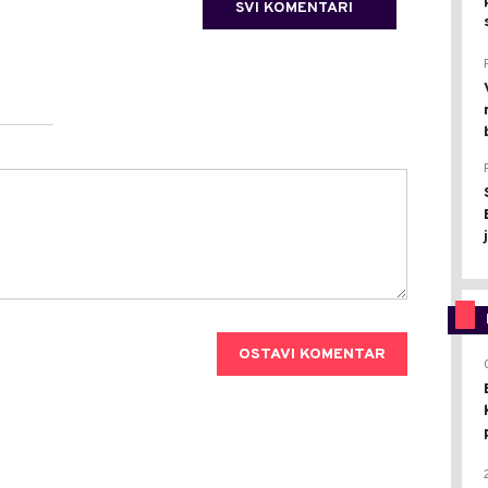
SVI KOMENTARI
OSTAVI KOMENTAR