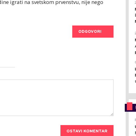
dine igrati na svetskom prvenstvu, nije nego
ODGOVORI
OSTAVI KOMENTAR