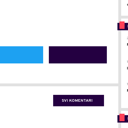
SVI KOMENTARI