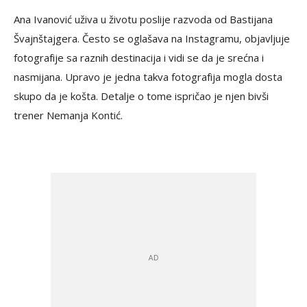
Ana Ivanović uživa u životu poslije razvoda od Bastijana
Švajnštajgera. Često se oglašava na Instagramu, objavljuje
fotografije sa raznih destinacija i vidi se da je srećna i
nasmijana. Upravo je jedna takva fotografija mogla dosta
skupo da je košta. Detalje o tome ispričao je njen bivši
trener Nemanja Kontić.