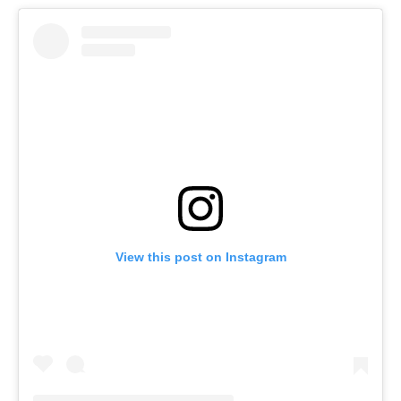
View this post on Instagram