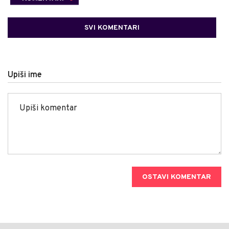
SVI KOMENTARI
Upiši ime
OSTAVI KOMENTAR