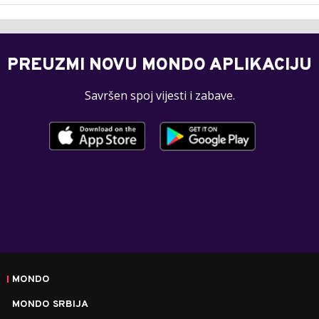
PREUZMI NOVU MONDO APLIKACIJU
Savršen spoj vijesti i zabave.
MONDO
MONDO SRBIJA